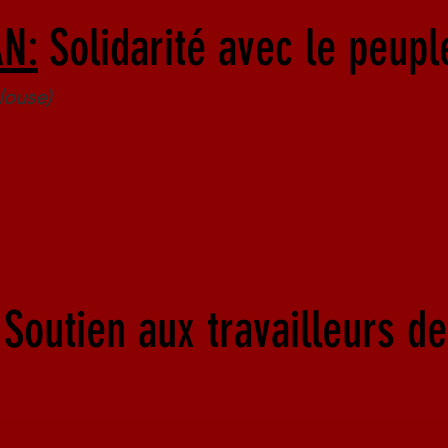
N:
Solidarité avec le peupl
louse)
Soutien aux travailleurs de