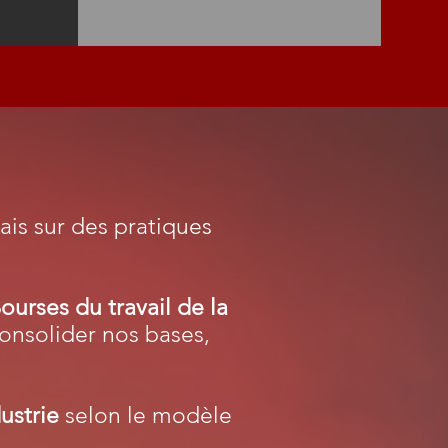
ais sur des pratiques
ourses du travail de la
consolider nos bases,
ustrie
selon le modèle