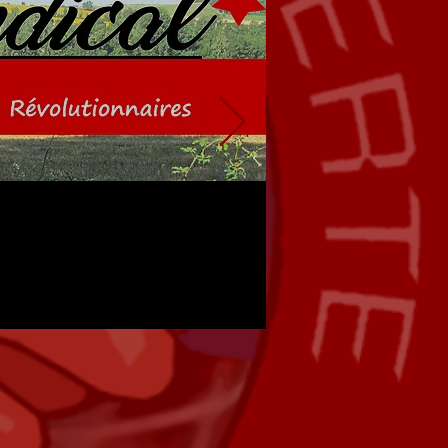
Aller sur la page