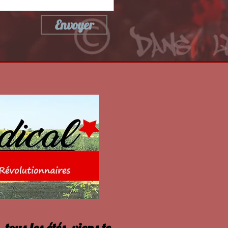
Envoyer