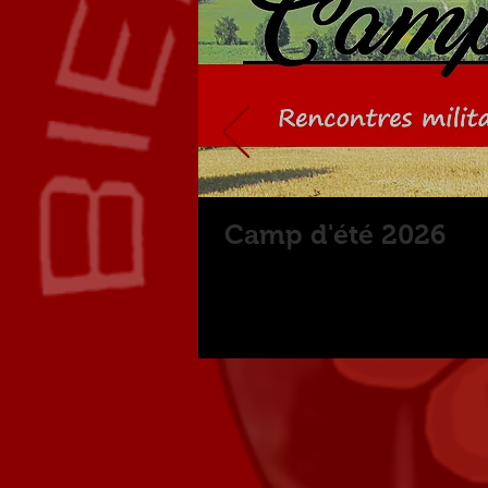
Camp d'été 2026
Informations et inscription 