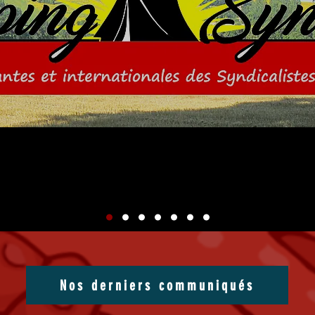
disponibles
Nos derniers communiqués