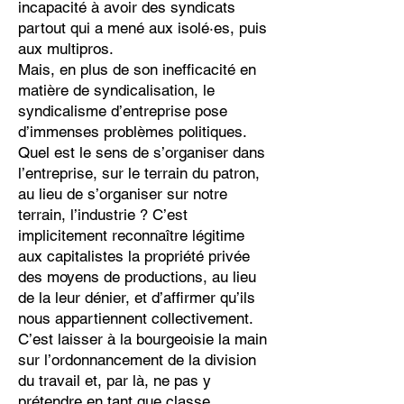
incapacité à avoir des syndicats
partout qui a mené aux isolé·es, puis
aux multipros.
Mais, en plus de son inefficacité en
matière de syndicalisation, le
syndicalisme d’entreprise pose
d’immenses problèmes politiques.
Quel est le sens de s’organiser dans
l’entreprise, sur le terrain du patron,
au lieu de s’organiser sur notre
terrain, l’industrie ? C’est
implicitement reconnaître légitime
aux capitalistes la propriété privée
des moyens de productions, au lieu
de la leur dénier, et d’affirmer qu’ils
nous appartiennent collectivement.
C’est laisser à la bourgeoisie la main
sur l’ordonnancement de la division
du travail et, par là, ne pas y
prétendre en tant que classe