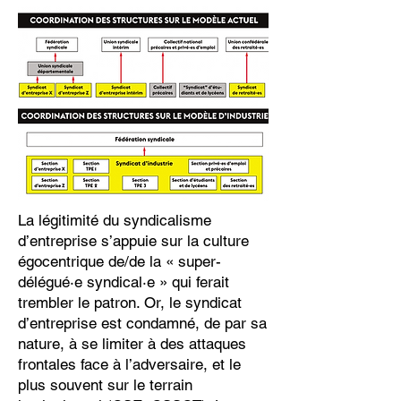
La légitimité du syndicalisme
d’entreprise s’appuie sur la culture
égocentrique de/de la « super-
délégué·e syndical·e » qui ferait
trembler le patron. Or, le syndicat
d’entreprise est condamné, de par sa
nature, à se limiter à des attaques
frontales face à l’adversaire, et le
plus souvent sur le terrain