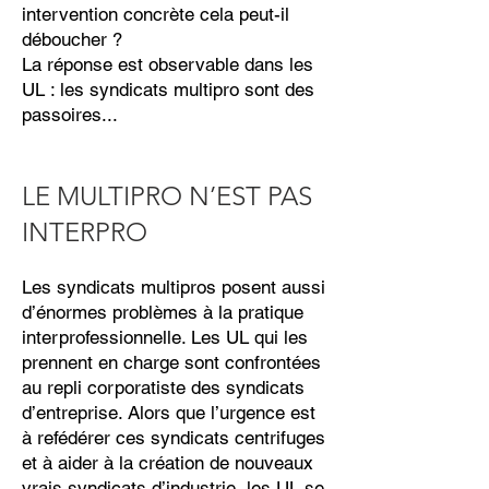
intervention concrète cela peut-il
déboucher ?
La réponse est observable dans les
UL : les syndicats multipro sont des
passoires...
LE MULTIPRO N’EST PAS
INTERPRO
Les syndicats multipros posent aussi
d’énormes problèmes à la pratique
interprofessionnelle. Les UL qui les
prennent en charge sont confrontées
au repli corporatiste des syndicats
d’entreprise. Alors que l’urgence est
à refédérer ces syndicats centrifuges
et à aider à la création de nouveaux
vrais syndicats d’industrie, les UL se