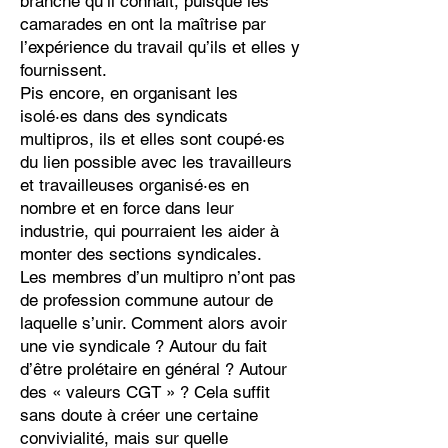
branche qu’il connaît, puisque les
camarades en ont la maîtrise par
l’expérience du travail qu’ils et elles y
fournissent.
Pis encore, en organisant les
isolé·es dans des syndicats
multipros, ils et elles sont coupé·es
du lien possible avec les travailleurs
et travailleuses organisé·es en
nombre et en force dans leur
industrie, qui pourraient les aider à
monter des sections syndicales.
Les membres d’un multipro n’ont pas
de profession commune autour de
laquelle s’unir. Comment alors avoir
une vie syndicale ? Autour du fait
d’être prolétaire en général ? Autour
des « valeurs CGT » ? Cela suffit
sans doute à créer une certaine
convivialité, mais sur quelle