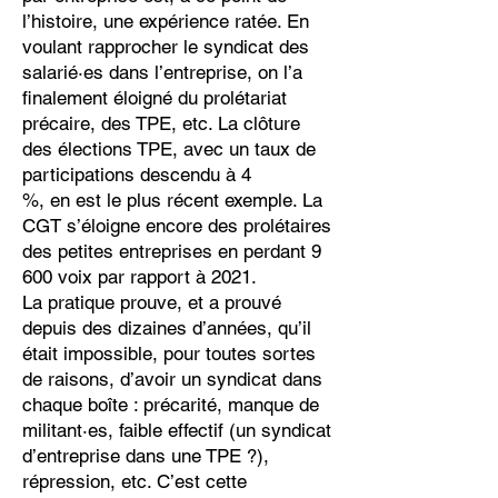
l’histoire, une expérience ratée. En
voulant rapprocher le syndicat des
salarié·es dans l’entreprise, on l’a
finalement éloigné du prolétariat
précaire, des TPE, etc. La clôture
des élections TPE, avec un taux de
participations descendu à 4
%, en est le plus récent exemple. La
CGT s’éloigne encore des prolétaires
des petites entreprises en perdant 9
600 voix par rapport à 2021.
La pratique prouve, et a prouvé
depuis des dizaines d’années, qu’il
était impossible, pour toutes sortes
de raisons, d’avoir un syndicat dans
chaque boîte : précarité, manque de
militant·es, faible effectif (un syndicat
d’entreprise dans une TPE ?),
répression, etc. C’est cette