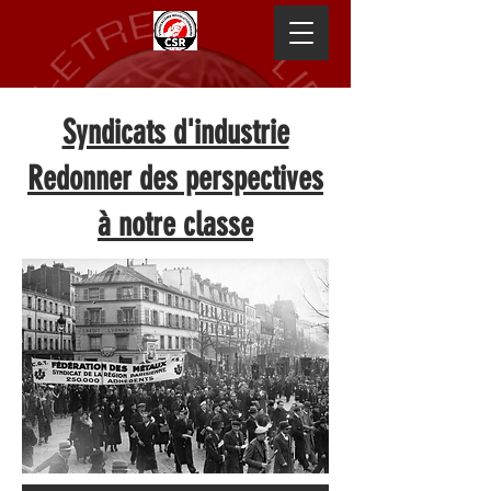
Syndicats d'industrie
Redonner des perspectives
à notre classe