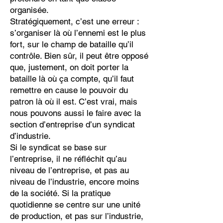
organisée.
Stratégiquement, c’est une erreur :
s’organiser là où l’ennemi est le plus
fort, sur le champ de bataille qu’il
contrôle. Bien sûr, il peut être opposé
que, justement, on doit porter la
bataille là où ça compte, qu’il faut
remettre en cause le pouvoir du
patron là où il est. C’est vrai, mais
nous pouvons aussi le faire avec la
section d’entreprise d’un syndicat
d’industrie.
Si le syndicat se base sur
l’entreprise, il ne réfléchit qu’au
niveau de l’entreprise, et pas au
niveau de l’industrie, encore moins
de la société. Si la pratique
quotidienne se centre sur une unité
de production, et pas sur l’industrie,