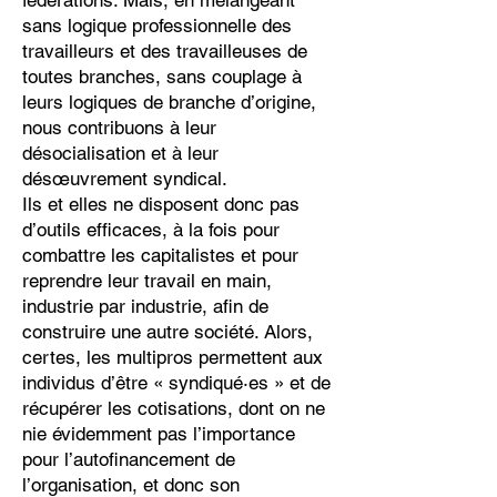
fédérations. Mais, en mélangeant
sans logique professionnelle des
travailleurs et des travailleuses de
toutes branches, sans couplage à
leurs logiques de branche d’origine,
nous contribuons à leur
désocialisation et à leur
désœuvrement syndical.
Ils et elles ne disposent donc pas
d’outils efficaces, à la fois pour
combattre les capitalistes et pour
reprendre leur travail en main,
industrie par industrie, afin de
construire une autre société. Alors,
certes, les multipros permettent aux
individus d’être « syndiqué·es » et de
récupérer les cotisations, dont on ne
nie évidemment pas l’importance
pour l’autofinancement de
l’organisation, et donc son