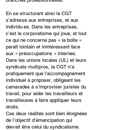
branches professionnelles.
En se structurant ainsi la CGT
s’adresse aux entreprises, et aux
individu·es. Dans les entreprises,
c’est le corporatisme qui joue, et tout
ce qui ne concerne pas « la boîte »
paraît lointain et inintéressant face
aux « préoccupations » internes.
Dans les unions locales (UL) et leurs
syndicats multipros, la CGT n’a
pratiquement que l’accompagnement
individuel à proposer, obligeant les
camarades à s’improviser juristes du
travail, pour aider les travailleurs et
travailleuses à faire appliquer leurs
droits.
Ces deux réalités sont bien éloignées
de l’objectif d’émancipation qui
devrait être celui du syndicalisme.