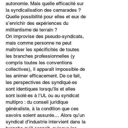
autonomie. Mais quelle efficacité sur
la syndicalisation des camarades ?
Quelle possibilité pour elles et eux de
s’enrichir des expériences du
militantisme de terrain ?
On improvise des pseudo-syndicats,
mais comme personne ne peut
maîtriser les spécificités de toutes
les branches professionnelles (y
compris toutes les conventions
collectives), il apparaît impossible de
les animer efficacement. De ce fait,
les perspectives des syndiqué·es
sont identiques lorsqu’ils et elles
sont isolé·es à l’UL ou au syndicat
multipro : du conseil juridique
généraliste, à la condition que ces
savoirs soient assurés… Alors qu’un
syndicat d’industrie intervient dans la