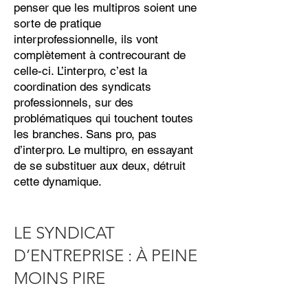
penser que les multipros soient une
sorte de pratique
interprofessionnelle, ils vont
complètement à contrecourant de
celle-ci. L’interpro, c’est la
coordination des syndicats
professionnels, sur des
problématiques qui touchent toutes
les branches. Sans pro, pas
d’interpro. Le multipro, en essayant
de se substituer aux deux, détruit
cette dynamique.
LE SYNDICAT
D’ENTREPRISE : À PEINE
MOINS PIRE