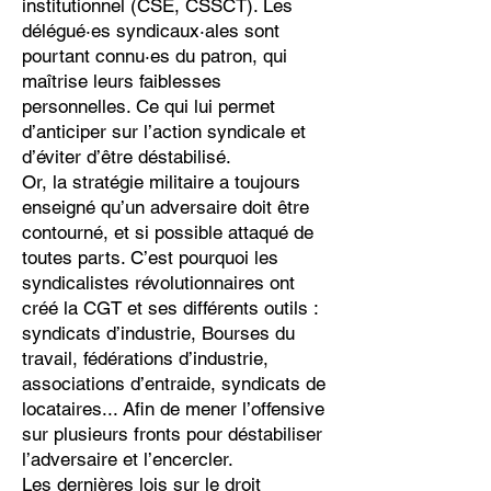
institutionnel (CSE, CSSCT). Les
délégué·es syndicaux·ales sont
pourtant connu·es du patron, qui
maîtrise leurs faiblesses
personnelles. Ce qui lui permet
d’anticiper sur l’action syndicale et
d’éviter d’être déstabilisé.
Or, la stratégie militaire a toujours
enseigné qu’un adversaire doit être
contourné, et si possible attaqué de
toutes parts. C’est pourquoi les
syndicalistes révolutionnaires ont
créé la CGT et ses différents outils :
syndicats d’industrie, Bourses du
travail, fédérations d’industrie,
associations d’entraide, syndicats de
locataires... Afin de mener l’offensive
sur plusieurs fronts pour déstabiliser
l’adversaire et l’encercler.
Les dernières lois sur le droit