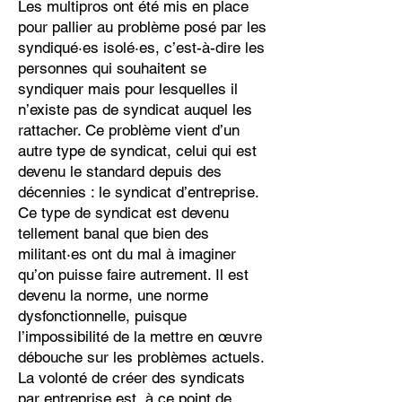
Les multipros ont été mis en place
pour pallier au problème posé par les
syndiqué·es isolé·es, c’est-à-dire les
personnes qui souhaitent se
syndiquer mais pour lesquelles il
n’existe pas de syndicat auquel les
rattacher. Ce problème vient d’un
autre type de syndicat, celui qui est
devenu le standard depuis des
décennies : le syndicat d’entreprise.
Ce type de syndicat est devenu
tellement banal que bien des
militant·es ont du mal à imaginer
qu’on puisse faire autrement. Il est
devenu la norme, une norme
dysfonctionnelle, puisque
l’impossibilité de la mettre en œuvre
débouche sur les problèmes actuels.
La volonté de créer des syndicats
par entreprise est, à ce point de