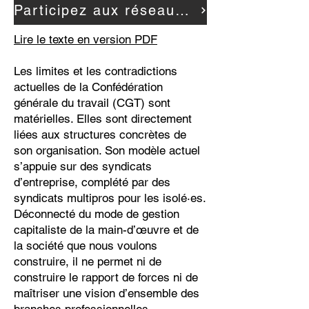
Participez aux réseaux d'industrie SR
Lire le texte en version PDF
Les limites et les contradictions
actuelles de la Confédération
générale du travail (CGT) sont
matérielles. Elles sont directement
liées aux structures concrètes de
son organisation. Son modèle actuel
s’appuie sur des syndicats
d’entreprise, complété par des
syndicats multipros pour les isolé·es.
Déconnecté du mode de gestion
capitaliste de la main-d’œuvre et de
la société que nous voulons
construire, il ne permet ni de
construire le rapport de forces ni de
maîtriser une vision d’ensemble des