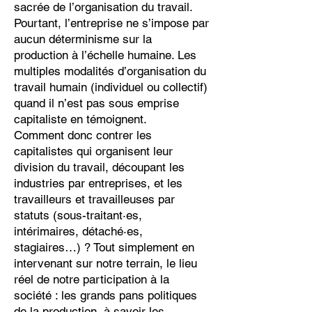
sacrée de l’organisation du travail.
Pourtant, l’entreprise ne s’impose par
aucun déterminisme sur la
production à l’échelle humaine. Les
multiples modalités d’organisation du
travail humain (individuel ou collectif)
quand il n’est pas sous emprise
capitaliste en témoignent.
Comment donc contrer les
capitalistes qui organisent leur
division du travail, découpant les
industries par entreprises, et les
travailleurs et travailleuses par
statuts (sous-traitant·es,
intérimaires, détaché·es,
stagiaires…) ? Tout simplement en
intervenant sur notre terrain, le lieu
réel de notre participation à la
société : les grands pans politiques
de la production, à savoir les