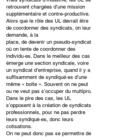
retrouvent chargées d’une mission
supplémentaire et contre-productive.
Alors que le rôle des UL devrait être
de coordonner des syndicats, on leur
demande, à la
place, de devenir un pseudo-syndicat
où on tente de coordonner des
individu·es. Dans le meilleur des cas
émerge une section syndicale, voire
un syndicat d’entreprise, quand il y a
suffisamment de syndiqué·es d’une
même « boîte ». Souvent on ne peut
ou ne veut pas s’occuper du multipro.
Dans le pire des cas, les UL
s’opposent à la création de syndicats
professionnels, pour ne pas perdre
leurs syndiqué·es, donc leurs
cotisations.
On ne peut donc pas se permettre de