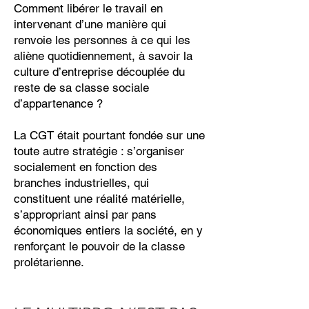
Comment libérer le travail en
intervenant d’une manière qui
renvoie les personnes à ce qui les
aliène quotidiennement, à savoir la
culture d’entreprise découplée du
reste de sa classe sociale
d’appartenance ?
La CGT était pourtant fondée sur une
toute autre stratégie : s’organiser
socialement en fonction des
branches industrielles, qui
constituent une réalité matérielle,
s’appropriant ainsi par pans
économiques entiers la société, en y
renforçant le pouvoir de la classe
prolétarienne.