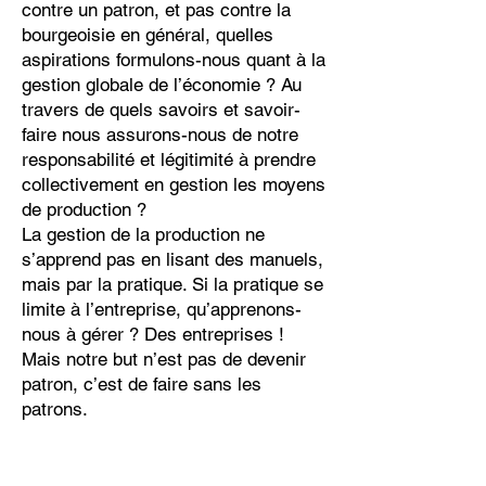
contre un patron, et pas contre la
bourgeoisie en général, quelles
aspirations formulons-nous quant à la
gestion globale de l’économie ? Au
travers de quels savoirs et savoir-
faire nous assurons-nous de notre
responsabilité et légitimité à prendre
collectivement en gestion les moyens
de production ?
La gestion de la production ne
s’apprend pas en lisant des manuels,
mais par la pratique. Si la pratique se
limite à l’entreprise, qu’apprenons-
nous à gérer ? Des entreprises !
Mais notre but n’est pas de devenir
patron, c’est de faire sans les
patrons.