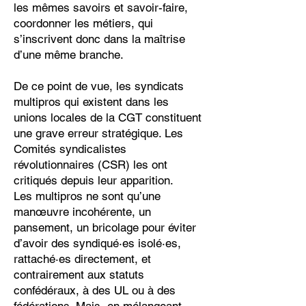
les mêmes savoirs et savoir-faire,
coordonner les métiers, qui
s’inscrivent donc dans la maîtrise
d’une même branche.
De ce point de vue, les syndicats
multipros qui existent dans les
unions locales de la CGT constituent
une grave erreur stratégique. Les
Comités syndicalistes
révolutionnaires (CSR) les ont
critiqués depuis leur apparition.
Les multipros ne sont qu’une
manœuvre incohérente, un
pansement, un bricolage pour éviter
d’avoir des syndiqué·es isolé·es,
rattaché·es directement, et
contrairement aux statuts
confédéraux, à des UL ou à des