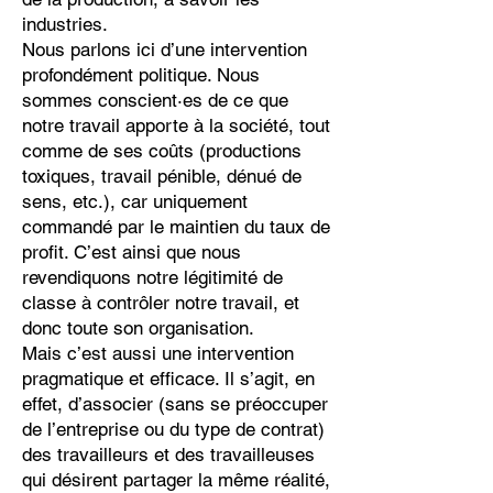
industries.
Nous parlons ici d’une intervention
profondément politique. Nous
sommes conscient·es de ce que
notre travail apporte à la société, tout
comme de ses coûts (productions
toxiques, travail pénible, dénué de
sens, etc.), car uniquement
commandé par le maintien du taux de
profit. C’est ainsi que nous
revendiquons notre légitimité de
classe à contrôler notre travail, et
donc toute son organisation.
Mais c’est aussi une intervention
pragmatique et efficace. Il s’agit, en
effet, d’associer (sans se préoccuper
de l’entreprise ou du type de contrat)
des travailleurs et des travailleuses
qui désirent partager la même réalité,