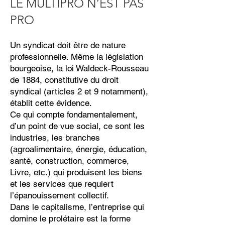
LE MULTIPRO N’EST PAS
PRO
Un syndicat doit être de nature
professionnelle. Même la législation
bourgeoise, la loi Waldeck-Rousseau
de 1884, constitutive du droit
syndical (articles 2 et 9 notamment),
établit cette évidence.
Ce qui compte fondamentalement,
d’un point de vue social, ce sont les
industries, les branches
(agroalimentaire, énergie, éducation,
santé, construction, commerce,
Livre, etc.) qui produisent les biens
et les services que requiert
l’épanouissement collectif.
Dans le capitalisme, l’entreprise qui
domine le prolétaire est la forme