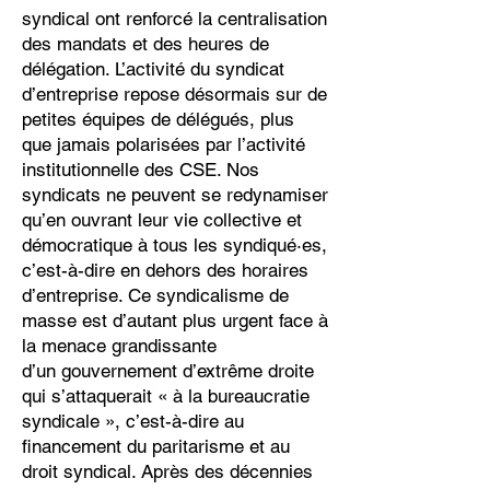
syndical ont renforcé la centralisation
des mandats et des heures de
délégation. L’activité du syndicat
d’entreprise repose désormais sur de
petites équipes de délégués, plus
que jamais polarisées par l’activité
institutionnelle des CSE. Nos
syndicats ne peuvent se redynamiser
qu’en ouvrant leur vie collective et
démocratique à tous les syndiqué·es,
c’est-à-dire en dehors des horaires
d’entreprise. Ce syndicalisme de
masse est d’autant plus urgent face à
la menace grandissante
d’un gouvernement d’extrême droite
qui s’attaquerait « à la bureaucratie
syndicale », c’est-à-dire au
financement du paritarisme et au
droit syndical. Après des décennies