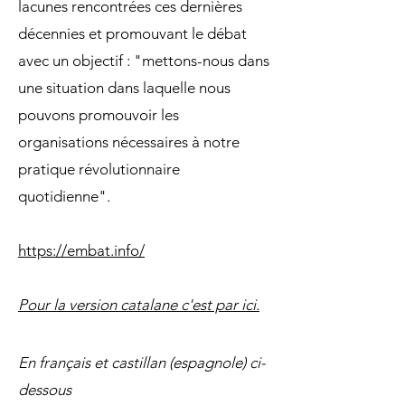
lacunes rencontrées ces dernières
décennies et promouvant le débat
avec un objectif : "mettons-nous dans
une situation dans laquelle nous
pouvons promouvoir les
organisations nécessaires à notre
pratique révolutionnaire
quotidienne".
https://embat.info/
Pour la version catalane c'est par ici.
En français et castillan (espagnole) ci-
dessous