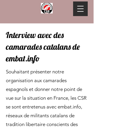
Interview avec des
camarades catalans de
embat.info
Souhaitant présenter notre
organisation aux camarades
espagnols et donner notre point de
vue sur la situation en France, les CSR
se sont entretenus avec embat.info,
r
éseaux de militants catalans de
tradition libertaire conscients des