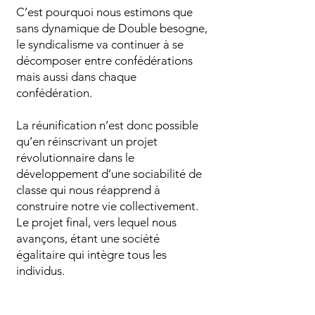
C’est pourquoi nous estimons que
sans dynamique de Double besogne,
le syndicalisme va continuer à se
décomposer entre confédérations
mais aussi dans chaque
confédération.
La réunification n’est donc possible
qu’en réinscrivant un projet
révolutionnaire dans le
développement d’une sociabilité de
classe qui nous réapprend à
construire notre vie collectivement.
Le projet final, vers lequel nous
avançons, étant une société
égalitaire qui intègre tous les
individus.