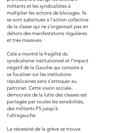
militants et les syndicalistes à
multiplier les actions de blocages. Ils
se sont substitués à l’action collective
de la classe qui ne s’organisait pas en
dehors des manifestations régulières
et très massives.
Cela a montré la fragilité du
syndicalisme institutionnel et l’impact
négatif de la Gauche qui consiste à
se focaliser sur les institutions
républicaines sans s’attaquer au
patronat. Cette vision sociale-
démocrate de la lutte des classes est
partagée par toutes les sensibilités,
des militants PS jusqu’à
l’ultragauche.
La nécessité de la grève se trouve