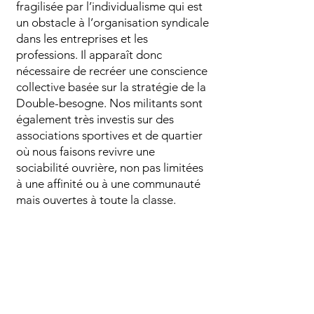
fragilisée par l’individualisme qui est
un obstacle à l’organisation syndicale
dans les entreprises et les
professions. Il apparaît donc
nécessaire de recréer une conscience
collective basée sur la stratégie de la
Double-besogne. Nos militants sont
également très investis sur des
associations sportives et de quartier
où nous faisons revivre une
sociabilité ouvrière, non pas limitées
à une affinité ou à une communauté
mais ouvertes à toute la classe.