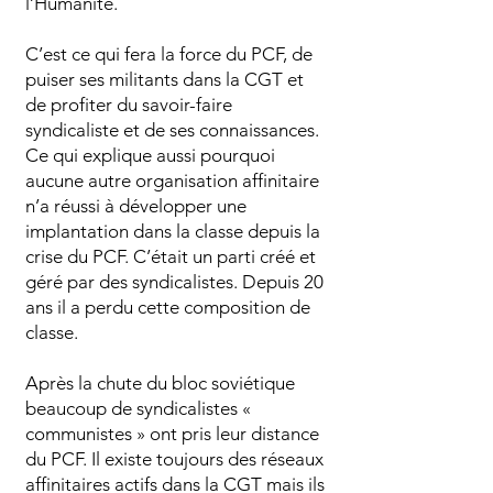
l’Humanité.
C’est ce qui fera la force du PCF, de
puiser ses militants dans la CGT et
de profiter du savoir-faire
syndicaliste et de ses connaissances.
Ce qui explique aussi pourquoi
aucune autre organisation affinitaire
n’a réussi à développer une
implantation dans la classe depuis la
crise du PCF. C’était un parti créé et
géré par des syndicalistes. Depuis 20
ans il a perdu cette composition de
classe.
Après la chute du bloc soviétique
beaucoup de syndicalistes «
communistes » ont pris leur distance
du PCF. Il existe toujours des réseaux
affinitaires actifs dans la CGT mais ils