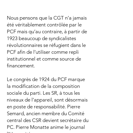
Nous pensons que la CGT n’a jamais
été véritablement contrôlée par le
PCF mais qu’au contraire, à partir de
1923 beaucoup de syndicalistes
révolutionnaires se réfugient dans le
PCF afin de l’utiliser comme repli
institutionnel et comme source de
financement.
Le congrès de 1924 du PCF marque
la modification de la composition
sociale du parti. Les SR, à tous les
niveaux de l’appareil, sont désormais
en poste de responsabilité. Pierre
Semard, ancien membre du Comité
central des CSR devient secrétaire du
PC. Pierre Monatte anime le journal