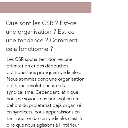
Que sont les CSR ? Est-ce
une organisation ? Est-ce
une tendance ? Comment
cela fonctionne ?
Les CSR souhaitent donner une
orientation et des débouchés
politiques aux pratiques syndicales.
Nous sommes donc une organisation
politique révolutionnaire du
syndicalisme. Cependant, afin que
nous ne soyons pas hors-sol ou en
dehors du prolétariat déjà organisé
en syndicats, nous apparaissons en
tant que tendance syndicale, c’est-à-
dire que nous agissons à l’intérieur