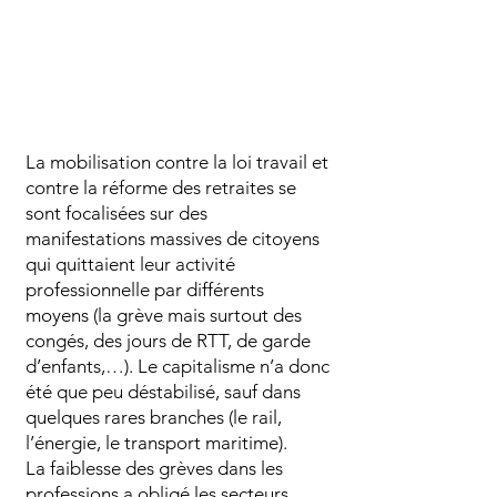
La mobilisation contre la loi travail et
contre la réforme des retraites se
sont focalisées sur des
manifestations massives de citoyens
qui quittaient leur activité
professionnelle par différents
moyens (la grève mais surtout des
congés, des jours de RTT, de garde
d’enfants,…). Le capitalisme n’a donc
été que peu déstabilisé, sauf dans
quelques rares branches (le rail,
l’énergie, le transport maritime).
La faiblesse des grèves dans les
professions a obligé les secteurs