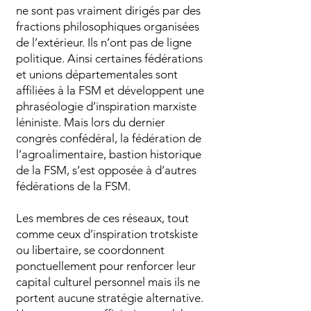
ne sont pas vraiment dirigés par des
fractions philosophiques organisées
de l’extérieur. Ils n’ont pas de ligne
politique. Ainsi certaines fédérations
et unions départementales sont
affiliées à la FSM et développent une
phraséologie d’inspiration marxiste
léniniste. Mais lors du dernier
congrès confédéral, la fédération de
l’agroalimentaire, bastion historique
de la FSM, s’est opposée à d’autres
fédérations de la FSM.
Les membres de ces réseaux, tout
comme ceux d’inspiration trotskiste
ou libertaire, se coordonnent
ponctuellement pour renforcer leur
capital culturel personnel mais ils ne
portent aucune stratégie alternative.