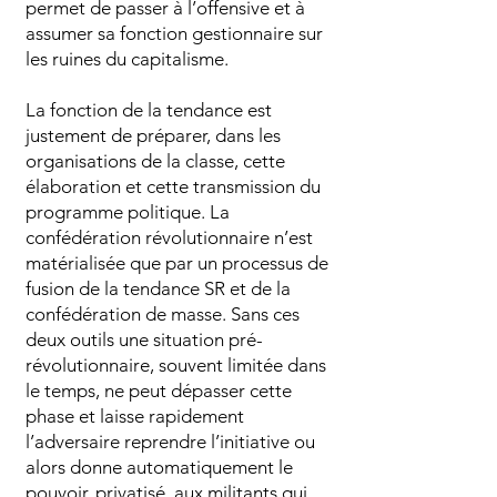
permet de passer à l’offensive et à
assumer sa fonction gestionnaire sur
les ruines du capitalisme.
La fonction de la tendance est
justement de préparer, dans les
organisations de la classe, cette
élaboration et cette transmission du
programme politique. La
confédération révolutionnaire n’est
matérialisée que par un processus de
fusion de la tendance SR et de la
confédération de masse. Sans ces
deux outils une situation pré-
révolutionnaire, souvent limitée dans
le temps, ne peut dépasser cette
phase et laisse rapidement
l’adversaire reprendre l’initiative ou
alors donne automatiquement le
pouvoir, privatisé, aux militants qui