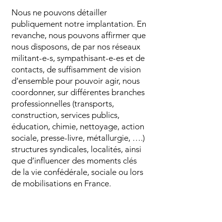
Nous ne pouvons détailler
publiquement notre implantation. En
revanche, nous pouvons affirmer que
nous disposons, de par nos réseaux
militant-e-s, sympathisant-e-es et de
contacts, de suffisamment de vision
d’ensemble pour pouvoir agir, nous
coordonner, sur différentes branches
professionnelles (transports,
construction, services publics,
éducation, chimie, nettoyage, action
sociale, presse-livre, métallurgie, ….)
structures syndicales, localités, ainsi
que d’influencer des moments clés
de la vie confédérale, sociale ou lors
de mobilisations en France.