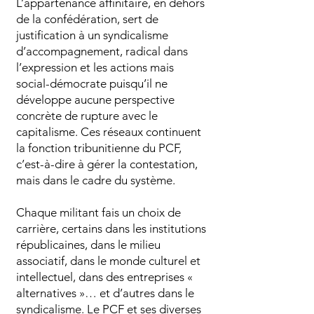
L’appartenance affinitaire, en dehors
de la confédération, sert de
justification à un syndicalisme
d’accompagnement, radical dans
l’expression et les actions mais
social-démocrate puisqu’il ne
développe aucune perspective
concrète de rupture avec le
capitalisme. Ces réseaux continuent
la fonction tribunitienne du PCF,
c’est-à-dire à gérer la contestation,
mais dans le cadre du système.
Chaque militant fais un choix de
carrière, certains dans les institutions
républicaines, dans le milieu
associatif, dans le monde culturel et
intellectuel, dans des entreprises «
alternatives »… et d’autres dans le
syndicalisme. Le PCF et ses diverses