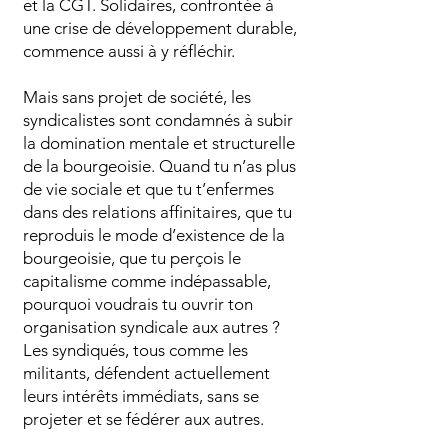
et la CGT. Solidaires, confrontée à
une crise de développement durable,
commence aussi à y réfléchir.
Mais sans projet de société, les
syndicalistes sont condamnés à subir
la domination mentale et structurelle
de la bourgeoisie. Quand tu n’as plus
de vie sociale et que tu t’enfermes
dans des relations affinitaires, que tu
reproduis le mode d’existence de la
bourgeoisie, que tu perçois le
capitalisme comme indépassable,
pourquoi voudrais tu ouvrir ton
organisation syndicale aux autres ?
Les syndiqués, tous comme les
militants, défendent actuellement
leurs intérêts immédiats, sans se
projeter et se fédérer aux autres.