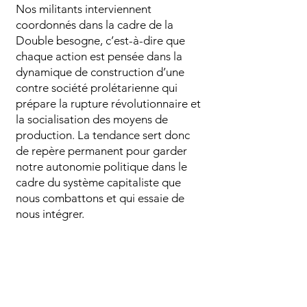
Nos militants interviennent
coordonnés dans la cadre de la
Double besogne, c’est-à-dire que
chaque action est pensée dans la
dynamique de construction d’une
contre société prolétarienne qui
prépare la rupture révolutionnaire et
la socialisation des moyens de
production. La tendance sert donc
de repère permanent pour garder
notre autonomie politique dans le
cadre du système capitaliste que
nous combattons et qui essaie de
nous intégrer.