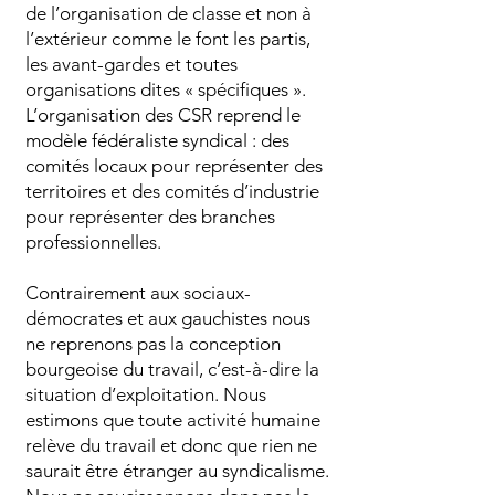
de l’organisation de classe et non à
l’extérieur comme le font les partis,
les avant-gardes et toutes
organisations dites « spécifiques ».
L’organisation des CSR reprend le
modèle fédéraliste syndical : des
comités locaux pour représenter des
territoires et des comités d’industrie
pour représenter des branches
professionnelles.
Contrairement aux sociaux-
démocrates et aux gauchistes nous
ne reprenons pas la conception
bourgeoise du travail, c’est-à-dire la
situation d’exploitation. Nous
estimons que toute activité humaine
relève du travail et donc que rien ne
saurait être étranger au syndicalisme.