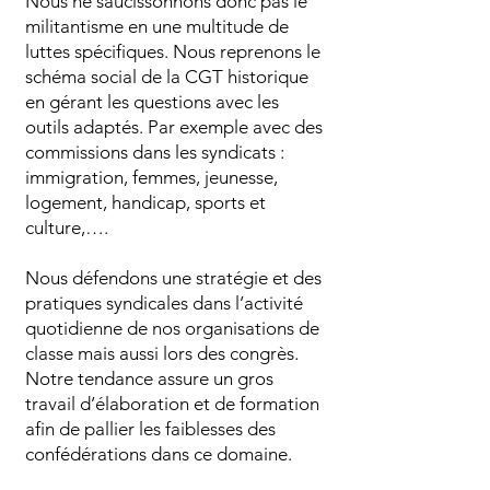
Nous ne saucissonnons donc pas le
militantisme en une multitude de
luttes spécifiques. Nous reprenons le
schéma social de la CGT historique
en gérant les questions avec les
outils adaptés. Par exemple avec des
commissions dans les syndicats :
immigration, femmes, jeunesse,
logement, handicap, sports et
culture,….
Nous défendons une stratégie et des
pratiques syndicales dans l’activité
quotidienne de nos organisations de
classe mais aussi lors des congrès.
Notre tendance assure un gros
travail d’élaboration et de formation
afin de pallier les faiblesses des
confédérations dans ce domaine.