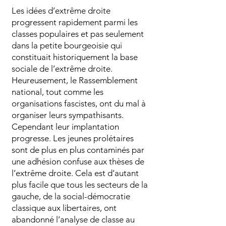
Les idées d’extrême droite
progressent rapidement parmi les
classes populaires et pas seulement
dans la petite bourgeoisie qui
constituait historiquement la base
sociale de l’extrême droite.
Heureusement, le Rassemblement
national, tout comme les
organisations fascistes, ont du mal à
organiser leurs sympathisants.
Cependant leur implantation
progresse. Les jeunes prolétaires
sont de plus en plus contaminés par
une adhésion confuse aux thèses de
l’extrême droite. Cela est d’autant
plus facile que tous les secteurs de la
gauche, de la social-démocratie
classique aux libertaires, ont
abandonné l’analyse de classe au