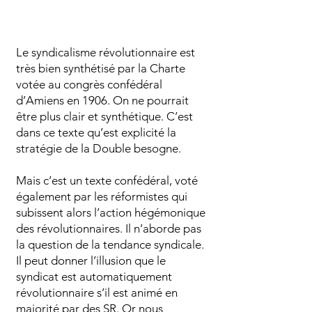
Le syndicalisme révolutionnaire est
très bien synthétisé par la Charte
votée au congrès confédéral
d’Amiens en 1906. On ne pourrait
être plus clair et synthétique. C’est
dans ce texte qu’est explicité la
stratégie de la Double besogne.
Mais c’est un texte confédéral, voté
également par les réformistes qui
subissent alors l’action hégémonique
des révolutionnaires. Il n’aborde pas
la question de la tendance syndicale.
Il peut donner l’illusion que le
syndicat est automatiquement
révolutionnaire s’il est animé en
majorité par des SR. Or nous