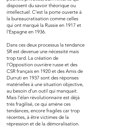
disposent du savoir théorique ou
intellectuel. C’est la porte ouverte à
la bureaucratisation comme celles
qui ont marqué la Russie en 1917 et
l’Espagne en 1936.
Dans ces deux processus la tendance
SR est devenue une nécessité mais
trop tard. La création de
l’Opposition ouvrière russe et des
CSR français en 1920 et des Amis de
Durruti en 1937 sont des réponses
matérielles à une situation objective,
au besoin d’un outil qui manquait.
Mais l’élan révolutionnaire est déjà
très fragilisé, ce qui amène ces
tendances, encore fragiles car trop
récentes, à être victimes de la
répression et de la démoralisation.