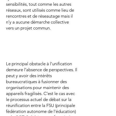
sensibilités, tout comme les autres
réseaux, sont utilisés comme lieu de
rencontres et de réseautage mais il
n’y a aucune démarche collective
vers un projet commun.
Le principal obstacle à l’unification
demeure l’absence de perspectives. Il
peut y avoir des intérêts
bureaucratiques à fusionner des
organisations pour maintenir des
appareils fragilisés. C’est le cas avec
le processus actuel de débat sur la
réunification entre la FSU (principale
fédération autonome de l’éducation)