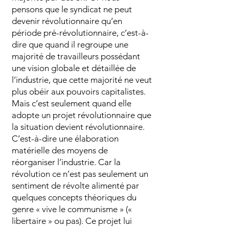
pensons que le syndicat ne peut
devenir révolutionnaire qu’en
période pré-révolutionnaire, c’est-à-
dire que quand il regroupe une
majorité de travailleurs possédant
une vision globale et détaillée de
l’industrie, que cette majorité ne veut
plus obéir aux pouvoirs capitalistes.
Mais c’est seulement quand elle
adopte un projet révolutionnaire que
la situation devient révolutionnaire.
C’est-à-dire une élaboration
matérielle des moyens de
réorganiser l’industrie. Car la
révolution ce n’est pas seulement un
sentiment de révolte alimenté par
quelques concepts théoriques du
genre « vive le communisme » («
libertaire » ou pas). Ce projet lui